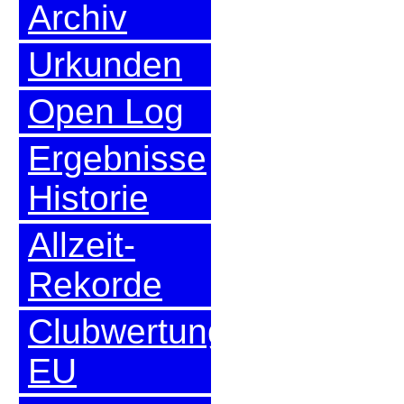
Archiv
Urkunden
Open Log
Ergebnisse
Historie
Allzeit-
Rekorde
Clubwertung
EU